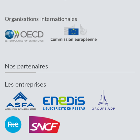
Organisations internationales
Nos partenaires
Les entreprises