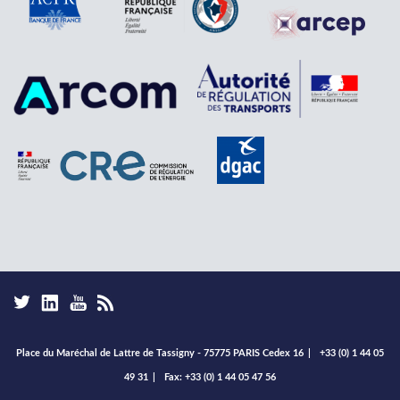
Place du Maréchal de Lattre de Tassigny - 75775 PARIS Cedex 16
|
+33 (0) 1 44 05
49 31
|
Fax: +33 (0) 1 44 05 47 56