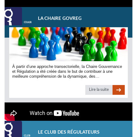
LA CHAIRE GOVREG
À partir d’une approche transectorielle, la Chaire Gouvernance
et Régulation a été créée dans le but de contribuer à une
meilleure compréhension de la dynamique, des…
Lire la suite
LE CLUB DES RÉGULATEURS