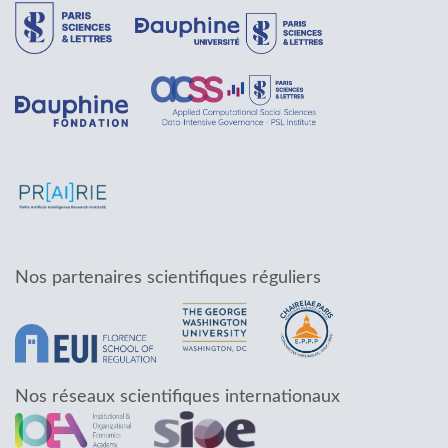
Nos partenaires scientifiques réguliers
Nos réseaux scientifiques internationaux