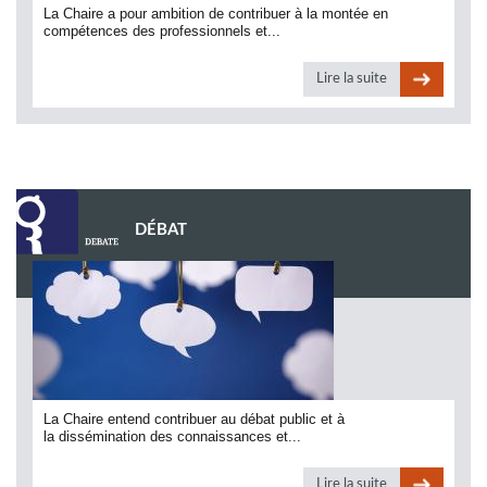
La Chaire a pour ambition de contribuer à la montée en
compétences des professionnels et...
Lire la suite
DÉBAT
La Chaire entend contribuer au débat public et à
la dissémination des connaissances et...
Lire la suite