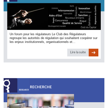
Un forum pour les régulateurs Le Club des Régulateurs
regroupe les autorités de régulation qui souhaitent coopérer sur
les enjeux institutionnels, organisationnels et…
Lire la suite
RECHERCHE