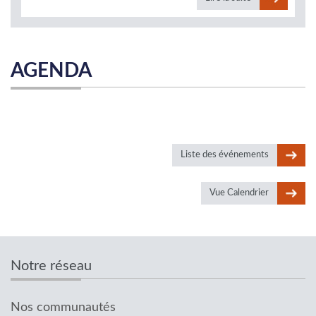
AGENDA
Liste des événements
Vue Calendrier
Notre réseau
Nos communautés