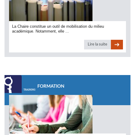
La Chaire constitue un outil de mobilisation du milieu
académique. Notamment, elle ...
Lire la suite
FORMATION