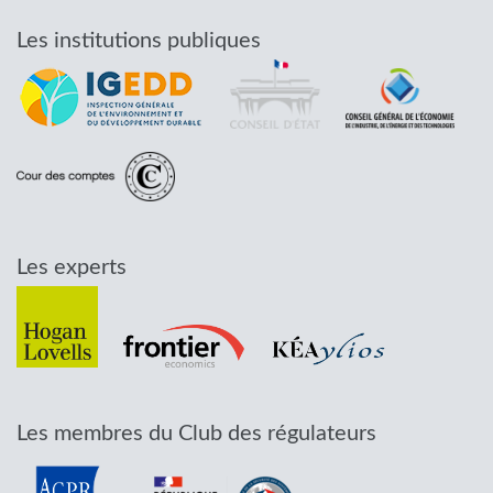
Les institutions publiques
Les experts
Les membres du Club des régulateurs