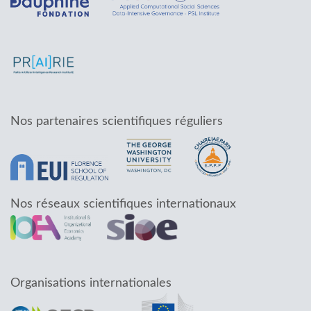
Nos partenaires scientifiques réguliers
Nos réseaux scientifiques internationaux
Organisations internationales