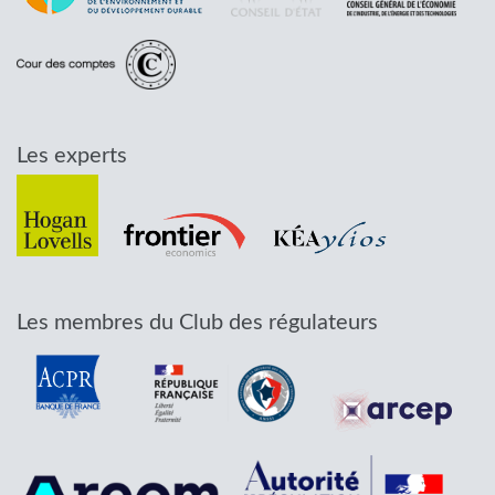
Les experts
Les membres du Club des régulateurs