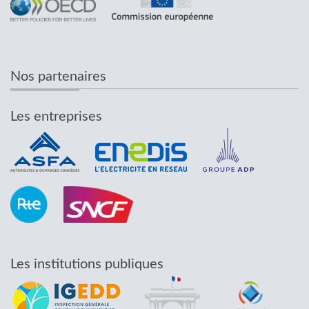
Nos partenaires
Les entreprises
Les institutions publiques