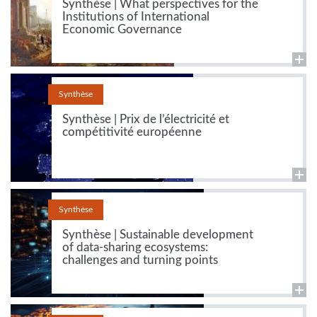
Synthèse | What perspectives for the
Institutions of International
Economic Governance
Synthèse
Synthèse | Prix de l’électricité et
compétitivité européenne
Synthèse
Synthèse | Sustainable development
of data-sharing ecosystems:
challenges and turning points