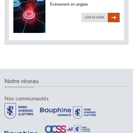
Événement en anglais.
Lire la suite
Notre réseau
Nos communautés