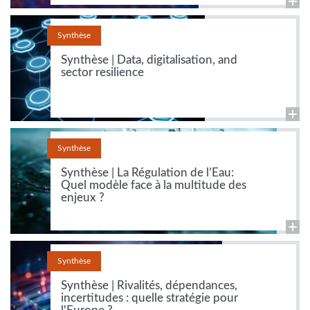
Synthèse
Synthèse | Data, digitalisation, and
sector resilience
Synthèse
Synthèse | La Régulation de l’Eau:
Quel modèle face à la multitude des
enjeux ?
Synthèse
Synthèse | Rivalités, dépendances,
incertitudes : quelle stratégie pour