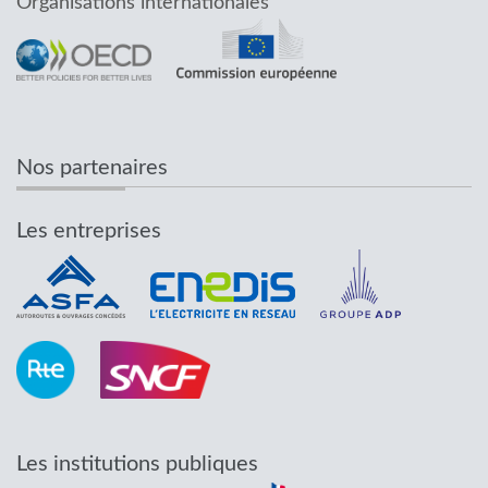
Organisations internationales
Nos partenaires
Les entreprises
Les institutions publiques