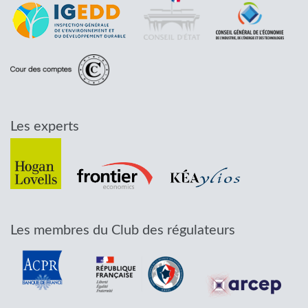
Les experts
Les membres du Club des régulateurs