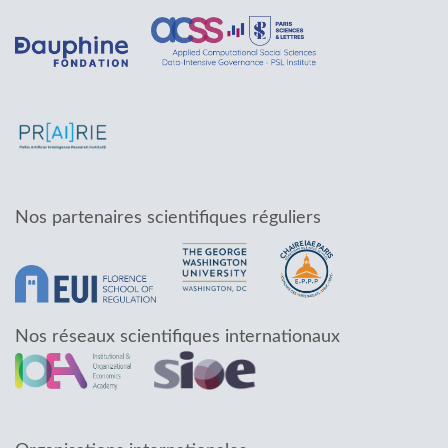
Nos partenaires scientifiques réguliers
Nos réseaux scientifiques internationaux