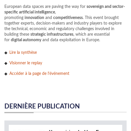
European data spaces are paving the way for
sovereign and sector-
specific artificial intelligence
,
promoting
innovation
and
competitiveness
. This event brought
together experts, decision-makers and industry players to explore
the technical, economic and regulatory challenges involved in
building these
strategic infrastructures
, which are essential
for
digital autonomy
and data exploitation in Europe.
Lire la synthèse
Visionner le replay
Accéder à la page de l'événement
DERNIÈRE PUBLICATION