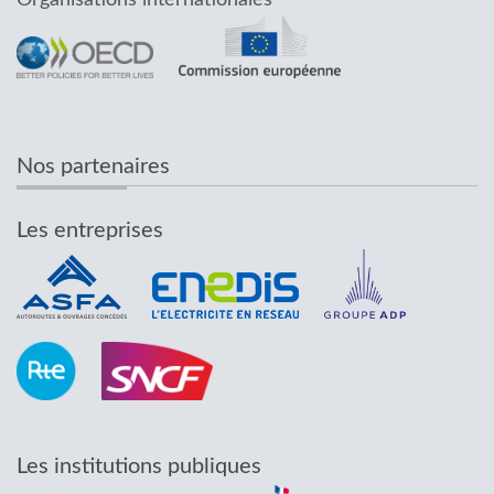
Organisations internationales
Nos partenaires
Les entreprises
Les institutions publiques