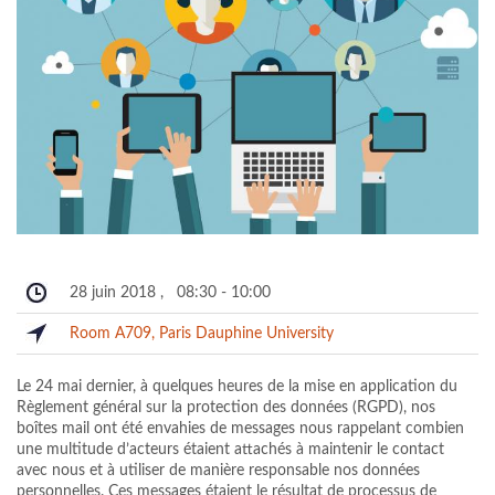
28 juin 2018
,
08:30
-
10:00
Room A709, Paris Dauphine University
Le 24 mai dernier, à quelques heures de la mise en application du
Règlement général sur la protection des données (RGPD), nos
boîtes mail ont été envahies de messages nous rappelant combien
une multitude d’acteurs étaient attachés à maintenir le contact
avec nous et à utiliser de manière responsable nos données
personnelles. Ces messages étaient le résultat de processus de