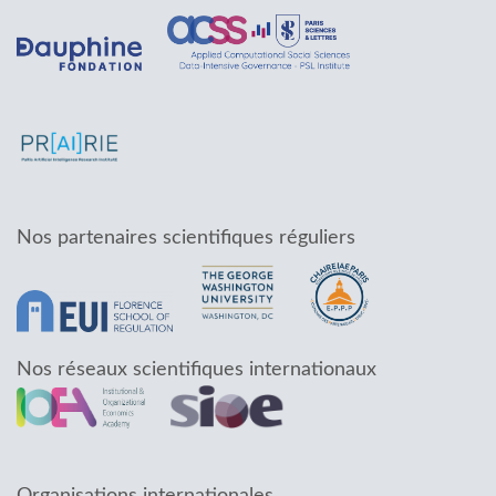
Nos partenaires scientifiques réguliers
Nos réseaux scientifiques internationaux