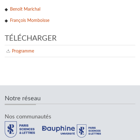
Benoît Marichal
François Momboisse
TÉLÉCHARGER
Programme
Notre réseau
Nos communautés