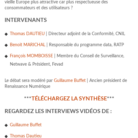
vieille Europe plus attractive car plus respectueuse des
consommateurs et des utilisateurs ?
INTERVENANTS
Thomas DAUTIEU
| Directeur adjoint de la Conformité, CNIL
Benoit MARICHAL
| Responsable du programme data, RATP
François MOMBOISSE
| Membre du Conseil de Surveillance,
Netwave & Président, Fevad
Le débat sera modéré par
Guillaume Buffet
| Ancien président de
Renaissance Numérique
***
TÉLÉCHARGEZ LA SYNTHÈSE
***
REGARDEZ LES INTERVIEWS VIDÉOS DE :
Guillaume Buffet
Thomas Dautieu