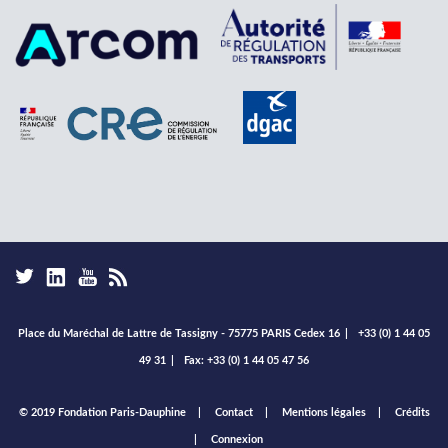
Place du Maréchal de Lattre de Tassigny - 75775 PARIS Cedex 16
|
+33 (0) 1 44 05
49 31
|
Fax: +33 (0) 1 44 05 47 56
Footer
© 2019 Fondation Paris-Dauphine
Contact
Mentions légales
Crédits
menu
Connexion