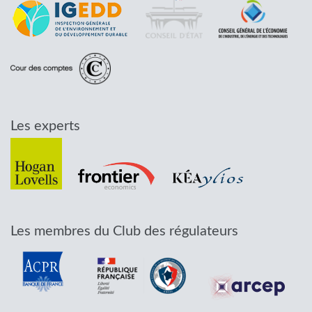
Les experts
Les membres du Club des régulateurs