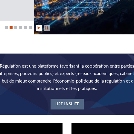
égulation est une plateforme favorisant la coopération entre parties
entreprises, pouvoirs publics) et experts (réseaux académiques, cabinet
le but de mieux comprendre l’économie-politique de la régulation et d
institutionnels et les pratiques.
LIRE LA SUITE