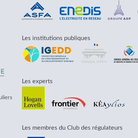
Les institutions publiques
Les experts
uliers
Les membres du Club des régulateurs