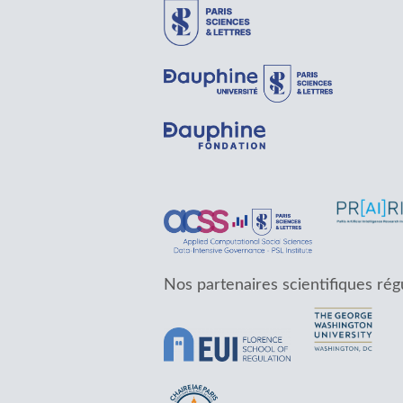
Nos partenaires scientifiques rég