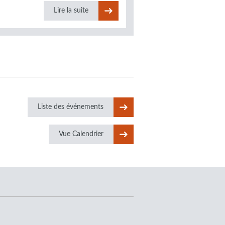
Lire la suite
Liste des événements
Vue Calendrier