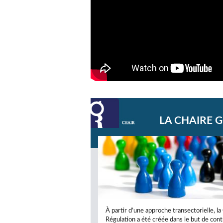
LA CHAIRE 
À partir d’une approche transectorielle, 
Régulation a été créée dans le but de cont