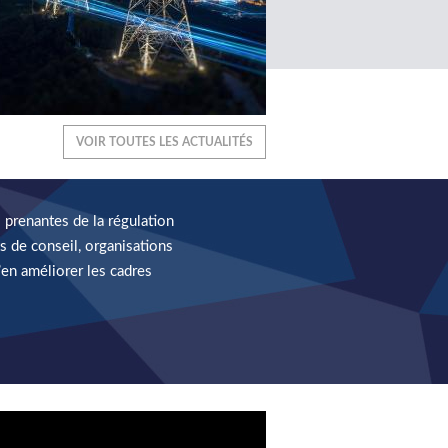
VOIR TOUTES LES ACTUALITÉS
 prenantes de la régulation
s de conseil, organisations
’en améliorer les cadres