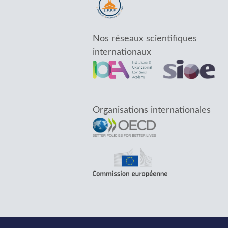
Nos réseaux scientifiques
internationaux
Organisations internationales