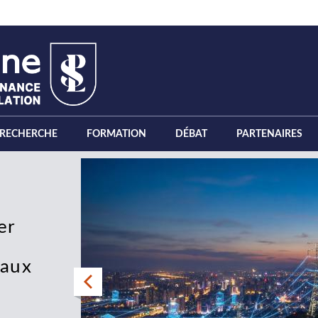
RECHERCHE
FORMATION
DÉBAT
PARTENAIRES
er
eaux