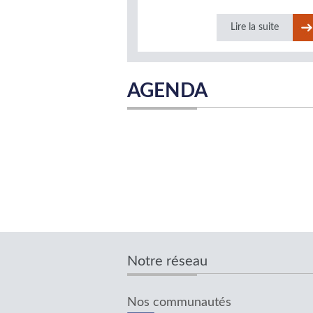
Lire la suite
AGENDA
Notre réseau
Nos communautés