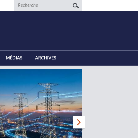
Recherche
MÉDIAS
ARCHIVES