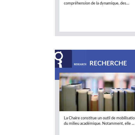
compréhension de la dynamique, des…
RECHERCHE
La Chaire constitue un outil de mobilisati
du milieu académique. Notamment, elle ...