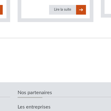
Lire la suite
Nos partenaires
Les entreprises