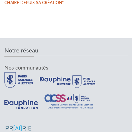
CHAIRE DEPUIS SA CRÉATION"
Notre réseau
Nos communautés