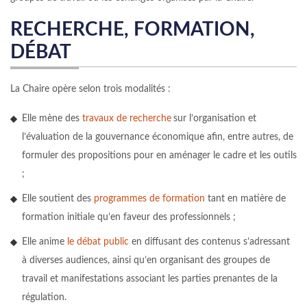
RECHERCHE, FORMATION,
DÉBAT
La Chaire opère selon trois modalités :
Elle mène des
travaux de recherche
sur l’organisation et
l’évaluation de la gouvernance économique afin, entre autres, de
formuler des propositions pour en aménager le cadre et les outils
;
Elle soutient des
programmes de formation
tant en matière de
formation initiale qu’en faveur des professionnels ;
Elle anime
le débat public
en diffusant des contenus s’adressant
à diverses audiences, ainsi qu’en organisant des groupes de
travail et manifestations associant les parties prenantes de la
régulation.