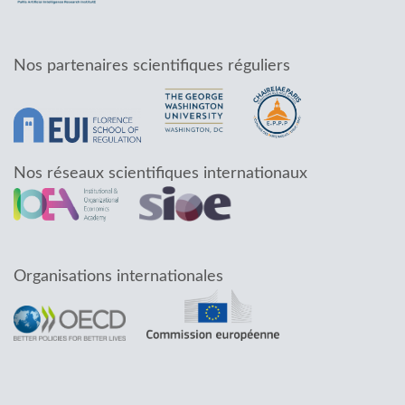
Nos partenaires scientifiques réguliers
Nos réseaux scientifiques internationaux
Organisations internationales