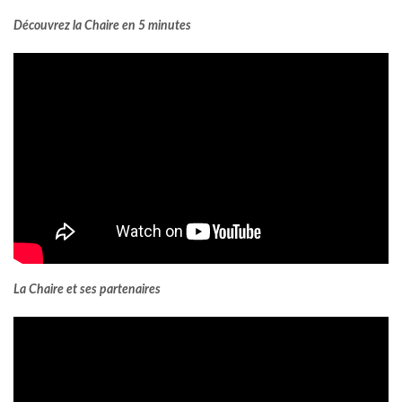
Découvrez la Chaire en 5 minutes
La Chaire et ses partenaires