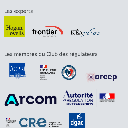
Les experts
Les membres du Club des régulateurs