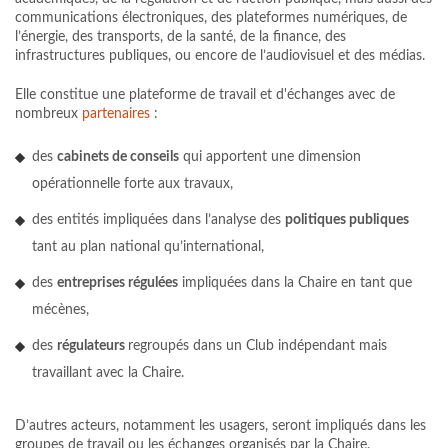
communications électroniques, des plateformes numériques, de
l’énergie, des transports, de la santé, de la finance, des
infrastructures publiques, ou encore de l’audiovisuel et des médias.
Elle constitue une plateforme de travail et d'échanges avec de
nombreux
partenaires
:
des
cabinets de conseils
qui apportent une dimension
opérationnelle forte aux travaux,
des entités impliquées dans l’analyse des
politiques publiques
tant au plan national qu’international,
des
entreprises régulées
impliquées dans la Chaire en tant que
mécènes,
des
régulateurs
regroupés dans un Club indépendant mais
travaillant avec la Chaire.
D’autres acteurs, notamment les usagers, seront impliqués dans les
groupes de travail ou les échanges organisés par la Chaire.