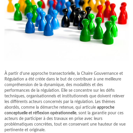
À partir d’une approche transectorielle, la Chaire Gouvernance et
Régulation a été créée dans le but de contribuer à une meilleure
compréhension de la dynamique, des modalités et des
performances de la régulation. Elle se concentre sur les défis
techniques, organisationnels et institutionnels que doivent relever
les différents acteurs concernés par la régulation. Les thèmes
abordés, comme la démarche retenue, qui articule
approche
conceptuelle et réflexion opérationnelle
, sont la garantie pour ces
acteurs de participer à des travaux en prise avec leurs
problématiques concrètes, tout en conservant une hauteur de vue
pertinente et originale.