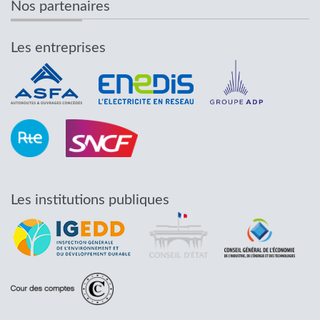
Nos partenaires
Les entreprises
Les institutions publiques