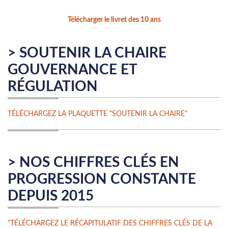
Télécharger le livret des 10 ans
> SOUTENIR LA CHAIRE
GOUVERNANCE ET
RÉGULATION
TÉLÉCHARGEZ LA PLAQUETTE "SOUTENIR LA CHAIRE"
> NOS CHIFFRES CLÉS EN
PROGRESSION CONSTANTE
DEPUIS 2015
"TÉLÉCHARGEZ LE RÉCAPITULATIF DES CHIFFRES CLÉS DE LA