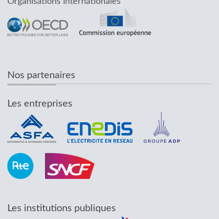
Organisations internationales
Nos partenaires
Les entreprises
Les institutions publiques