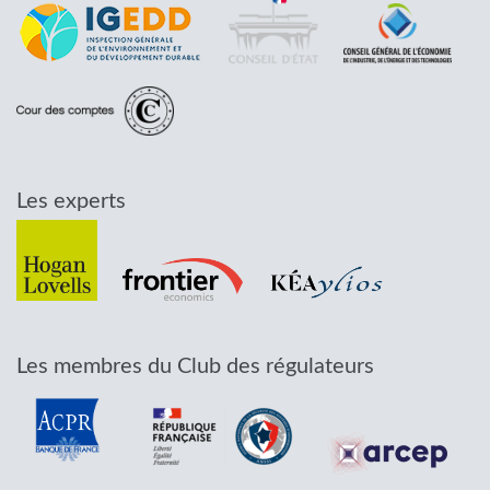
Les experts
Les membres du Club des régulateurs