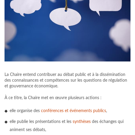
La Chaire entend contribuer au débat public et à la dissémination
des connaissances et compétences sur les questions de régulation
et gouvernance économique.
À ce titre, la Chaire met en œuvre plusieurs actions :
elle organise des
conférences et événements publics
,
elle publie les présentations et les
synthèses
des échanges qui
animent ses débats,