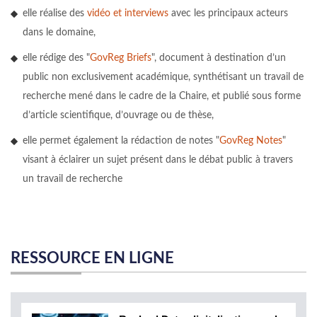
elle réalise des
vidéo et interviews
avec les principaux acteurs
dans le domaine,
elle rédige des "
GovReg Briefs
", document à destination d’un
public non exclusivement académique, synthétisant un travail de
recherche mené dans le cadre de la Chaire, et publié sous forme
d’article scientifique, d’ouvrage ou de thèse,
elle permet également la rédaction de notes "
GovReg Notes
"
visant à éclairer un sujet présent dans le débat public à travers
un travail de recherche
RESSOURCE EN LIGNE