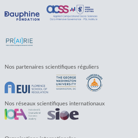
Nos partenaires scientifiques réguliers
Nos réseaux scientifiques internationaux