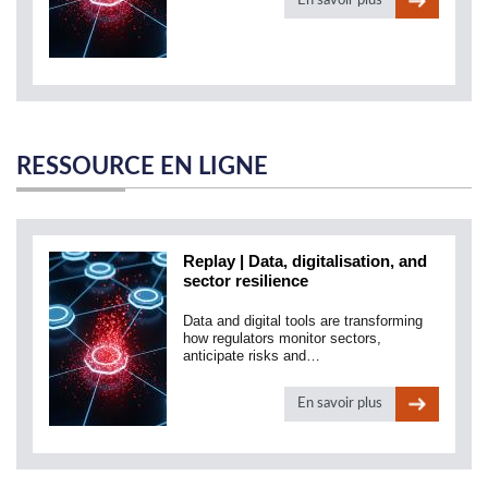
En savoir plus
RESSOURCE EN LIGNE
Replay | Data, digitalisation, and
sector resilience
Data and digital tools are transforming
how regulators monitor sectors,
anticipate risks and…
En savoir plus