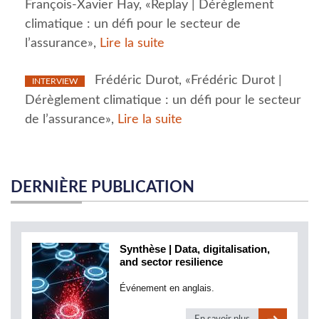
François-Xavier Hay, «Replay | Dérèglement
climatique : un défi pour le secteur de
l’assurance»,
Lire la suite
Frédéric Durot, «Frédéric Durot |
INTERVIEW
Dérèglement climatique : un défi pour le secteur
de l’assurance»,
Lire la suite
DERNIÈRE PUBLICATION
Synthèse | Data, digitalisation,
and sector resilience
Événement en anglais.