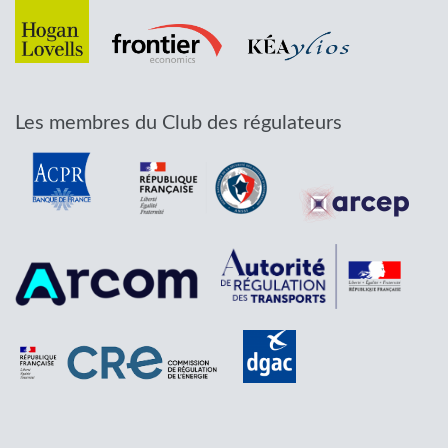
Les membres du Club des régulateurs