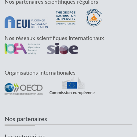
Nos partenaires scientifiques réguliers
Nos réseaux scientifiques internationaux
Organisations internationales
Nos partenaires