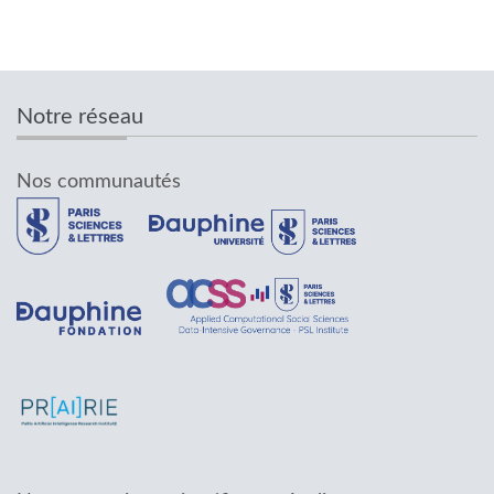
Notre réseau
Nos communautés