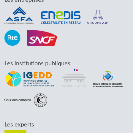
Les entreprises
Les institutions publiques
Les experts