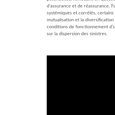
d’assurance et de réassurance. Fa
systémiques et corrélés, certains
mutualisation et la diversificatio
conditions de fonctionnement d’u
sur la dispersion des sinistres.