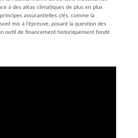
ce à des aléas climatiques de plus en plus
 principes assurantielles clés, comme la
n sont mis à l’épreuve, posant la question des
n outil de financement historiquement fondé