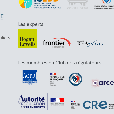
Les experts
uliers
Les membres du Club des régulateurs