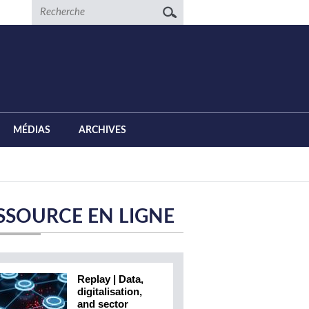
Recherche
MÉDIAS
ARCHIVES
SSOURCE EN LIGNE
Replay | Data,
digitalisation,
and sector