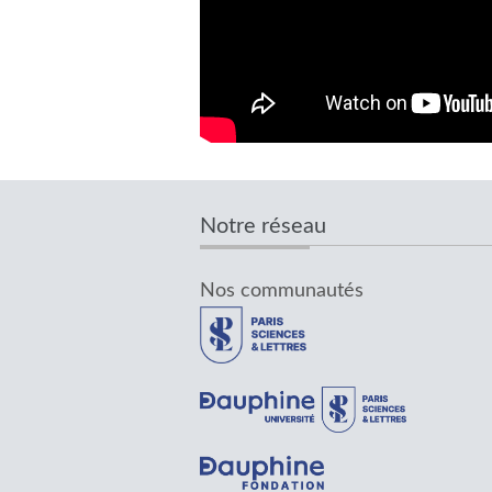
Notre réseau
Nos communautés