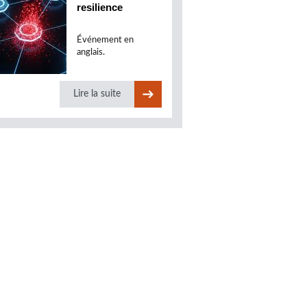
resilience
Événement en
anglais.
Lire la suite