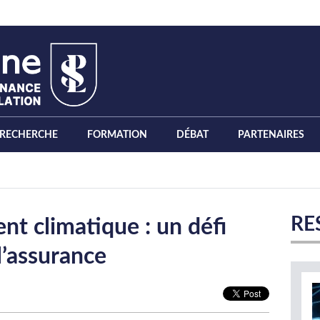
RECHERCHE
FORMATION
DÉBAT
PARTENAIRES
RE
nt climatique : un défi
l’assurance