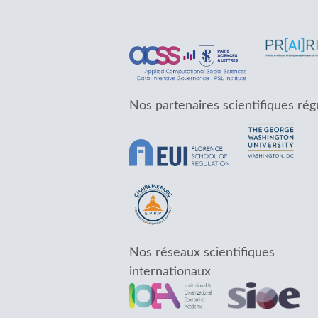
Nos partenaires scientifiques rég
Nos réseaux scientifiques
internationaux