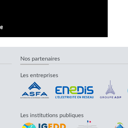
Nos partenaires
Les entreprises
Les institutions publiques