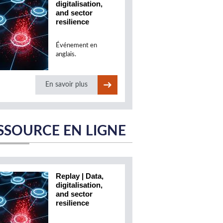
digitalisation,
and sector
resilience
Événement en
anglais.
En savoir plus
SSOURCE EN LIGNE
Replay | Data,
digitalisation,
and sector
resilience