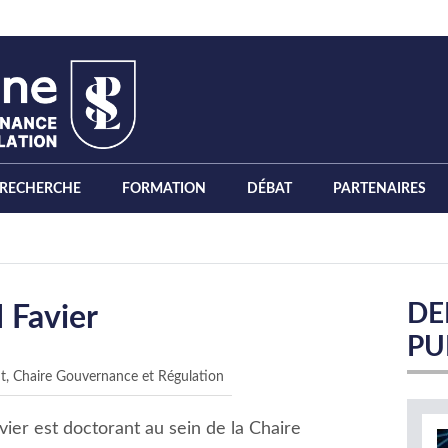
RECHERCHE
FORMATION
DÉBAT
PARTENAIRES
DE
 Favier
PU
t, Chaire Gouvernance et Régulation
vier est doctorant au sein de la Chaire