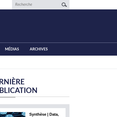
Recherche
MÉDIAS
ARCHIVES
RNIÈRE
BLICATION
Synthèse | Data,