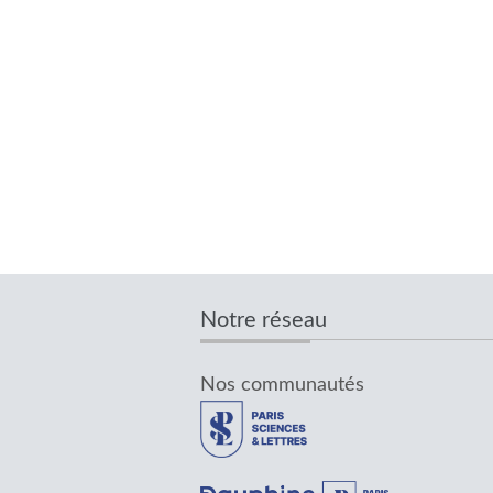
Notre réseau
Nos communautés