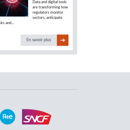
Data and digital tools
are transforming how
regulators monitor
sectors, anticipate
isks and…
En savoir plus