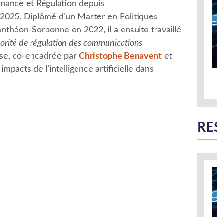
nance et Régulation depuis
 2025. Diplômé d'un Master en Politiques
anthéon-Sorbonne en 2022, il a ensuite travaillé
orité de régulation des communications
hèse, co-encadrée par
Christophe Benavent
et
 impacts de l’intelligence artificielle dans
RE