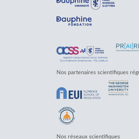
Nos partenaires scientifiques rég
Nos réseaux scientifiques