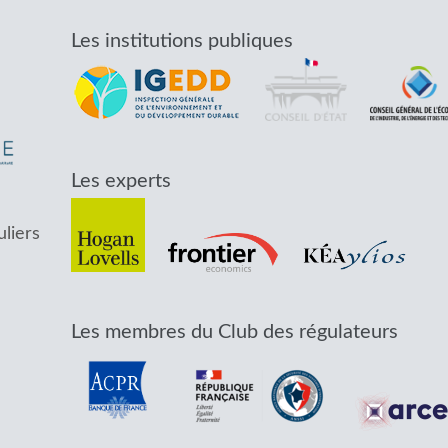
Les institutions publiques
Les experts
uliers
Les membres du Club des régulateurs