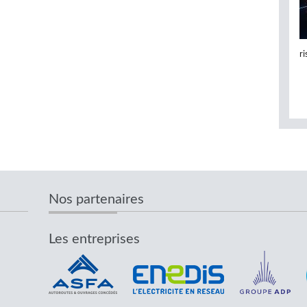
r
Nos partenaires
Les entreprises