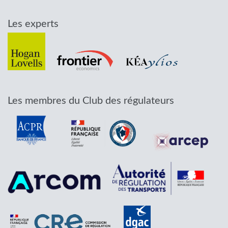
Les experts
Les membres du Club des régulateurs