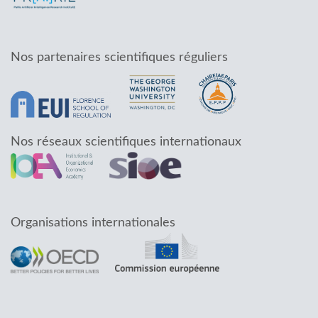
Nos partenaires scientifiques réguliers
Nos réseaux scientifiques internationaux
Organisations internationales