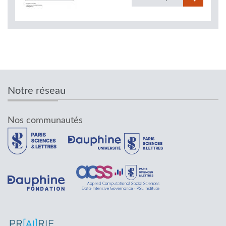
Notre réseau
Nos communautés