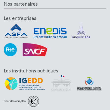
Nos partenaires
Les entreprises
Les institutions publiques