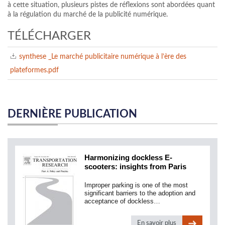
à cette situation, plusieurs pistes de réflexions sont abordées quant
à la régulation du marché de la publicité numérique.
TÉLÉCHARGER
synthese _Le marché publicitaire numérique à l’ère des
plateformes.pdf
DERNIÈRE PUBLICATION
Harmonizing dockless E-
scooters: insights from Paris
Improper parking is one of the most
significant barriers to the adoption and
acceptance of dockless…
En savoir plus