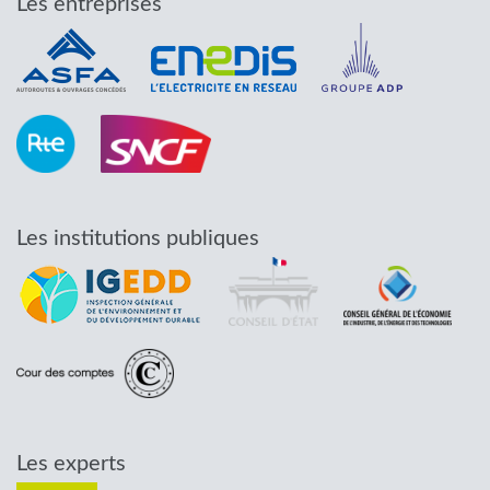
Les entreprises
Les institutions publiques
Les experts