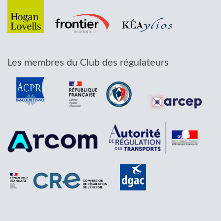
Les membres du Club des régulateurs