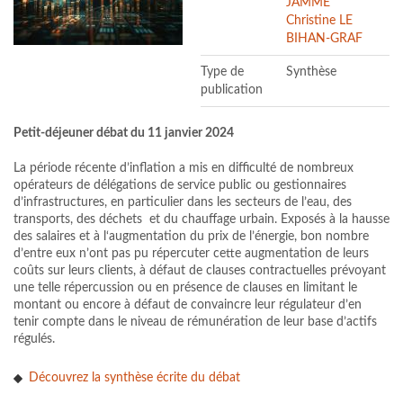
JAMME
Christine LE
BIHAN-GRAF
Type de
Synthèse
publication
Petit-déjeuner débat du 11 janvier 2024
La période récente d’inflation a mis en difficulté de nombreux
opérateurs de délégations de service public ou gestionnaires
d’infrastructures, en particulier dans les secteurs de l’eau, des
transports, des déchets et du chauffage urbain. Exposés à la hausse
des salaires et à l‘augmentation du prix de l’énergie, bon nombre
d’entre eux n’ont pas pu répercuter cette augmentation de leurs
coûts sur leurs clients, à défaut de clauses contractuelles prévoyant
une telle répercussion ou en présence de clauses en limitant le
montant ou encore à défaut de convaincre leur régulateur d’en
tenir compte dans le niveau de rémunération de leur base d’actifs
régulés.
Découvrez la synthèse écrite du débat