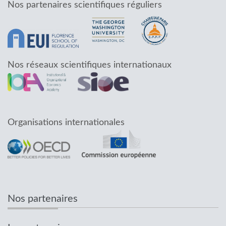
Nos partenaires scientifiques réguliers
Nos réseaux scientifiques internationaux
Organisations internationales
Nos partenaires