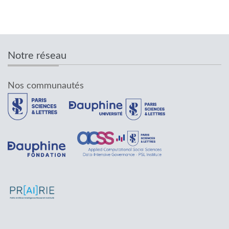
Notre réseau
Nos communautés