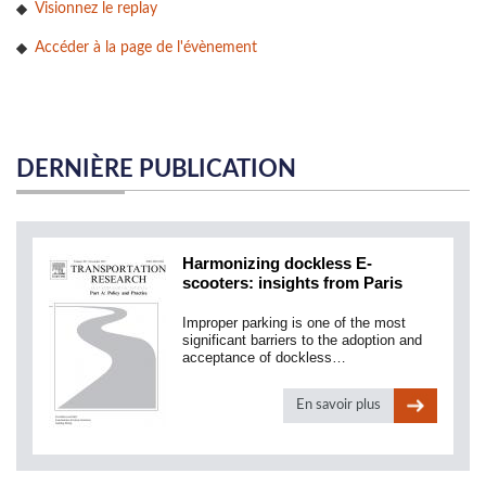
Visionnez le replay
Accéder à la page de l'évènement
DERNIÈRE PUBLICATION
Harmonizing dockless E-
scooters: insights from Paris
Improper parking is one of the most
significant barriers to the adoption and
acceptance of dockless…
En savoir plus