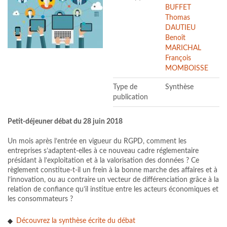
BUFFET
Thomas
DAUTIEU
Benoît
MARICHAL
François
MOMBOISSE
Type de
Synthèse
publication
Petit-déjeuner débat du 28 juin 2018
Un mois après l’entrée en vigueur du RGPD, comment les
entreprises s’adaptent-elles à ce nouveau cadre réglementaire
présidant à l’exploitation et à la valorisation des données ? Ce
règlement constitue-t-il un frein à la bonne marche des affaires et à
l’innovation, ou au contraire un vecteur de différenciation grâce à la
relation de confiance qu’il institue entre les acteurs économiques et
les consommateurs ?
Découvrez la synthèse écrite du débat