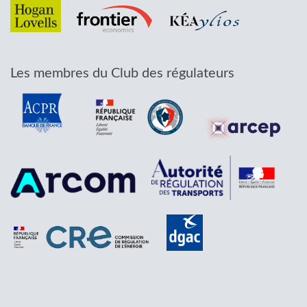
Les membres du Club des régulateurs