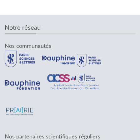
Notre réseau
Nos communautés
Nos partenaires scientifiques réguliers