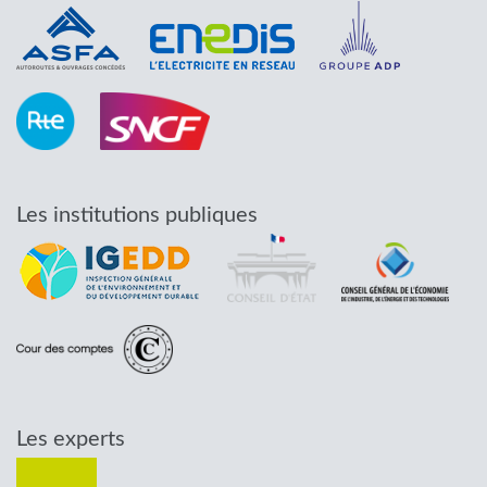
Les institutions publiques
Les experts