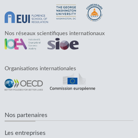
Nos réseaux scientifiques internationaux
Organisations internationales
Nos partenaires
Les entreprises