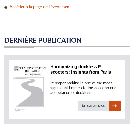
Accéder à la page de l'évènement
DERNIÈRE PUBLICATION
Harmonizing dockless E-
scooters: insights from Paris
Improper parking is one of the most
significant barriers to the adoption and
acceptance of dockless…
En savoir plus