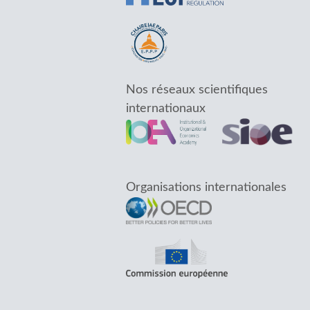
Nos réseaux scientifiques
internationaux
Organisations internationales