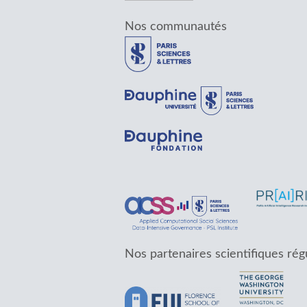
Nos communautés
Nos partenaires scientifiques rég