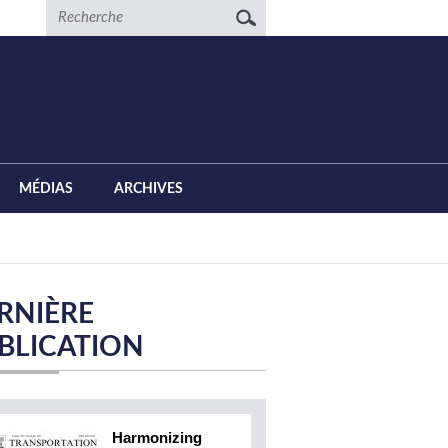
Recherche
MÉDIAS
ARCHIVES
RNIÈRE
BLICATION
Harmonizing