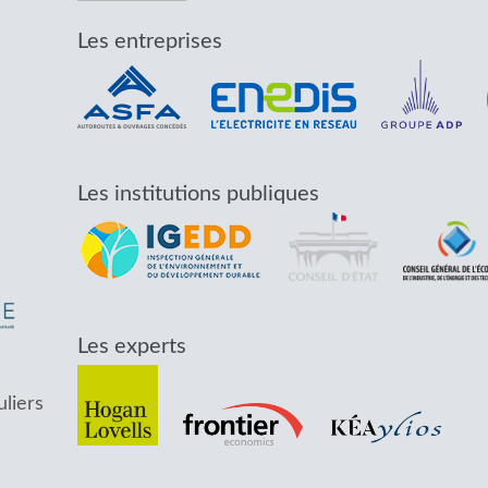
Les entreprises
Les institutions publiques
Les experts
uliers