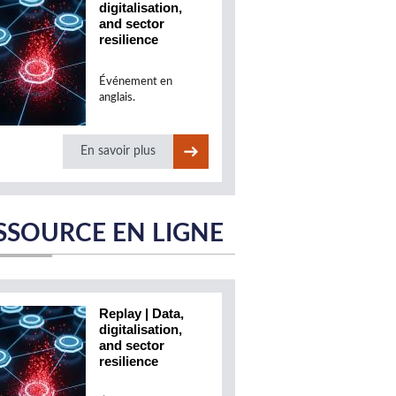
digitalisation,
and sector
resilience
Événement en
anglais.
En savoir plus
SSOURCE EN LIGNE
Replay | Data,
digitalisation,
and sector
resilience