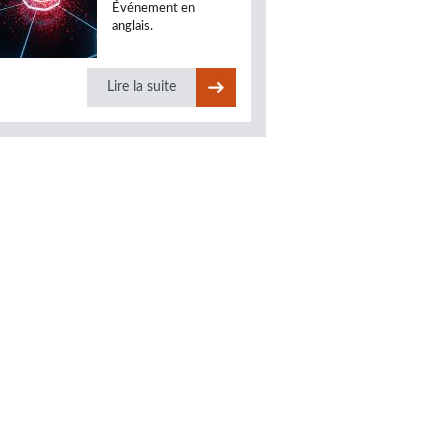
Événement en
anglais.
Lire la suite