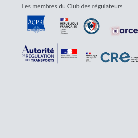
Les membres du Club des régulateurs