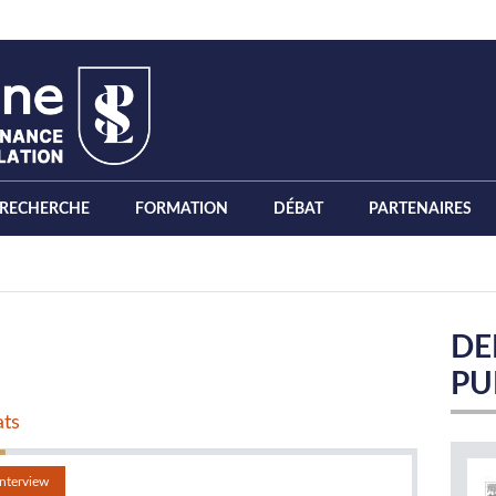
RECHERCHE
FORMATION
DÉBAT
PARTENAIRES
DE
PU
ats
Interview