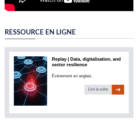
RESSOURCE EN LIGNE
Replay | Data, digitalisation, and
sector resilience
Événement en anglais.
Lire la suite