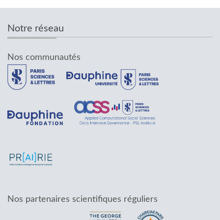
Notre réseau
Nos communautés
Nos partenaires scientifiques réguliers