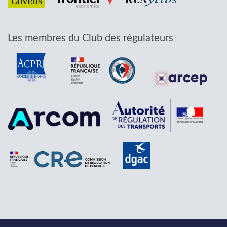
Les membres du Club des régulateurs