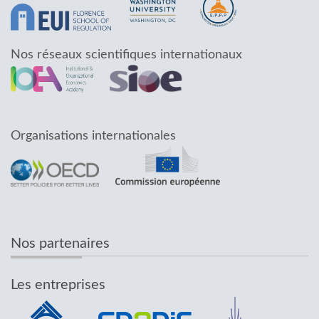
Nos réseaux scientifiques internationaux
Organisations internationales
Nos partenaires
Les entreprises