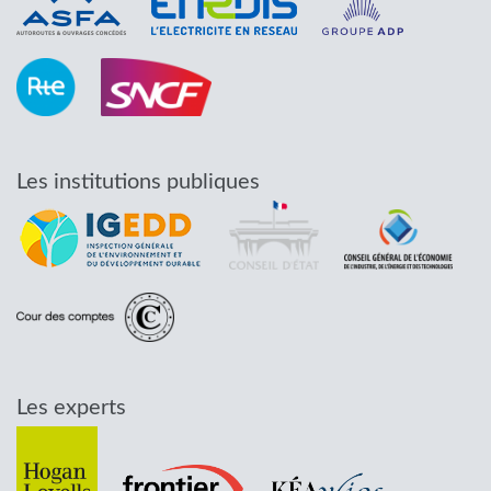
Les institutions publiques
Les experts