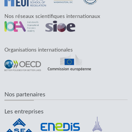
Nos réseaux scientifiques internationaux
Organisations internationales
Nos partenaires
Les entreprises