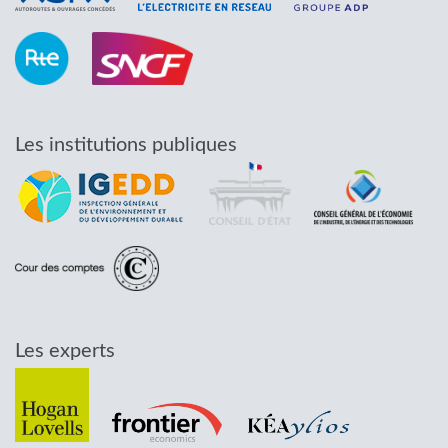
Les institutions publiques
Les experts