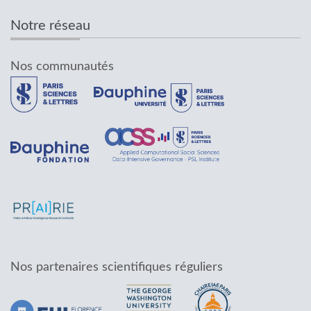
Notre réseau
Nos communautés
Nos partenaires scientifiques réguliers