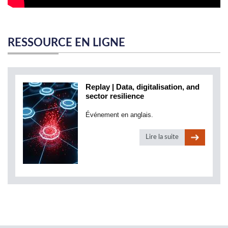
RESSOURCE EN LIGNE
Replay | Data, digitalisation, and
sector resilience
Événement en anglais.
Lire la suite