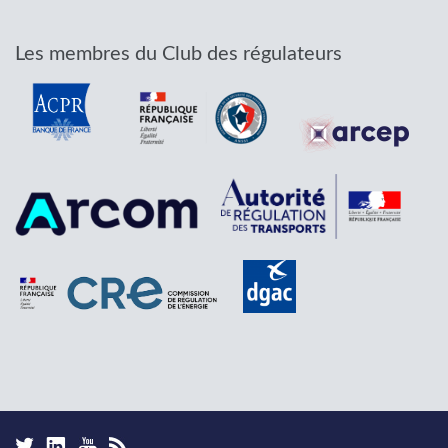
Les membres du Club des régulateurs