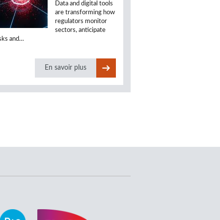
Data and digital tools
are transforming how
regulators monitor
sectors, anticipate
isks and…
En savoir plus