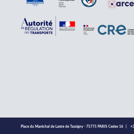
Place du Maréchal de Lattre de Tassigny - 75775 PARIS Cedex 16
|
+3