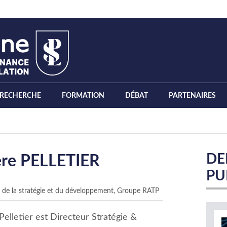
RECHERCHE
FORMATION
DÉBAT
PARTENAIRES
DE
ère PELLETIER
PU
 de la stratégie et du développement, Groupe RATP
Pelletier est Directeur Stratégie &