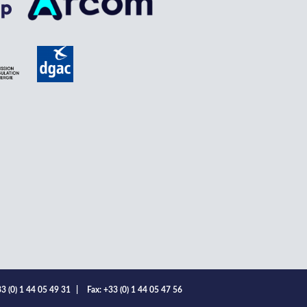
3 (0) 1 44 05 49 31
|
Fax: +33 (0) 1 44 05 47 56