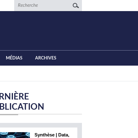
Recherche
MÉDIAS
ARCHIVES
RNIÈRE
BLICATION
Synthèse | Data,