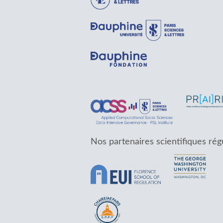
Nos partenaires scientifiques rég