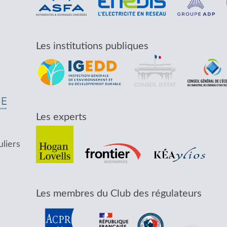
Les institutions publiques
Les experts
uliers
Les membres du Club des régulateurs