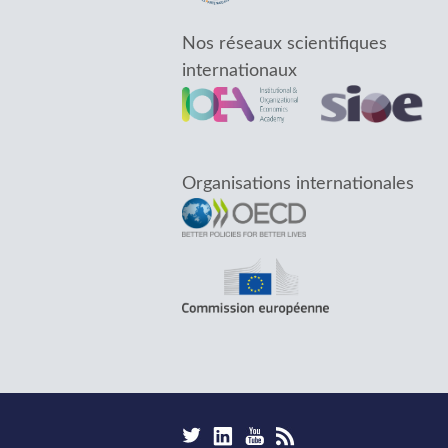
Nos réseaux scientifiques
internationaux
Organisations internationales