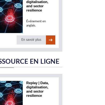
digitalisation,
and sector
resilience
Événement en
anglais.
En savoir plus
SSOURCE EN LIGNE
Replay | Data,
digitalisation,
and sector
resilience