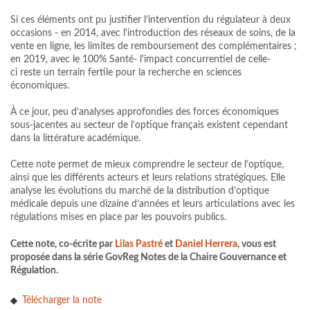
Si ces éléments ont pu justifier l’intervention du régulateur à deux
occasions - en 2014, avec l'introduction des réseaux de soins, de la
vente en ligne, les limites de remboursement des complémentaires ;
en 2019, avec le 100% Santé- l'impact concurrentiel de celle-
ci reste un terrain fertile pour la recherche en sciences
économiques.
À ce jour, peu d’analyses approfondies des forces économiques
sous-jacentes au secteur de l’optique français existent cependant
dans la littérature académique.
Cette note permet de mieux comprendre le secteur de l’optique,
ainsi que les différents acteurs et leurs relations stratégiques. Elle
analyse les évolutions du marché de la distribution d’optique
médicale depuis une dizaine d’années et leurs articulations avec les
régulations mises en place par les pouvoirs publics.
Cette note, co-écrite par
Lilas Pastré
et
Daniel Herrera
, vous est
proposée dans la série GovReg Notes de la Chaire Gouvernance et
Régulation.
Télécharger la note