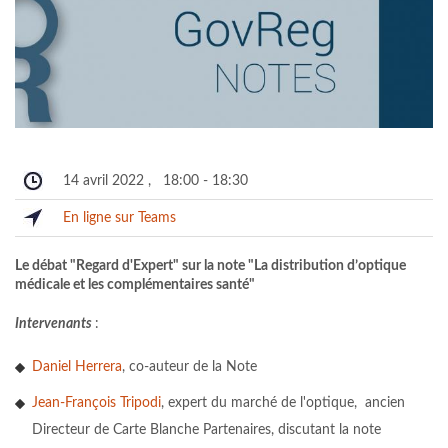
14 avril 2022
,
18:00
-
18:30
En ligne sur Teams
Le débat "Regard d'Expert" sur la note "La distribution d’optique
médicale et les complémentaires santé"
Intervenants
:
Daniel Herrera
, co-auteur de la Note
Jean-François Tripodi
, expert du marché de l'optique, ancien
Directeur de Carte Blanche Partenaires, discutant la note