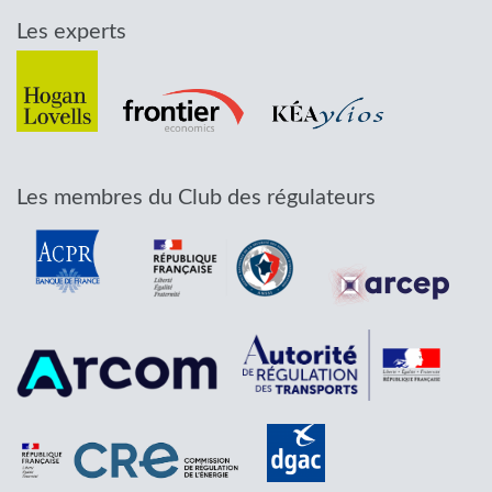
Les experts
Les membres du Club des régulateurs