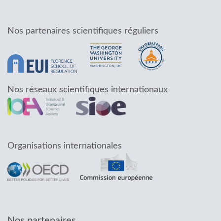
Nos partenaires scientifiques réguliers
Nos réseaux scientifiques internationaux
Organisations internationales
Nos partenaires