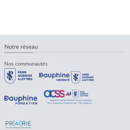
Notre réseau
Nos communautés