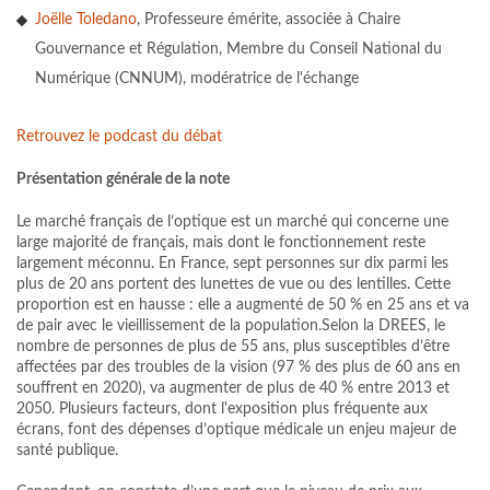
Joëlle Toledano
, Professeure émérite, associée à Chaire
Gouvernance et Régulation, Membre du Conseil National du
Numérique (CNNUM), modératrice de l'échange
Retrouvez le podcast du débat
Présentation générale de la note
Le marché français de l’optique est un marché qui concerne une
large majorité de français, mais dont le fonctionnement reste
largement méconnu. En France, sept personnes sur dix parmi les
plus de 20 ans portent des lunettes de vue ou des lentilles. Cette
proportion est en hausse : elle a augmenté de 50 % en 25 ans et va
de pair avec le vieillissement de la population.Selon la DREES, le
nombre de personnes de plus de 55 ans, plus susceptibles d’être
affectées par des troubles de la vision (97 % des plus de 60 ans en
souffrent en 2020), va augmenter de plus de 40 % entre 2013 et
2050. Plusieurs facteurs, dont l'exposition plus fréquente aux
écrans, font des dépenses d’optique médicale un enjeu majeur de
santé publique.