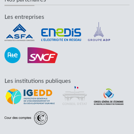
Les entreprises
Les institutions publiques