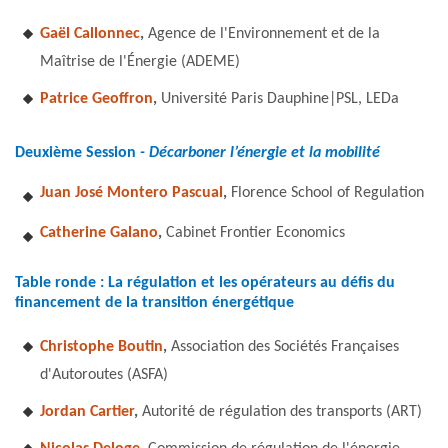
Gaël Callonnec
,
Agence de l'Environnement et de la
Maîtrise de l'Énergie (ADEME)
Patrice Geoffron
,
Université Paris Dauphine|PSL, LEDa
Deuxième Session
- Décarboner l’énergie et la mobilité
Juan José Montero Pascual
,
Florence School of Regulation
Catherine Galano
,
Cabinet Frontier Economics
Table ronde : La régulation et les opérateurs au défis du
financement de la transition énergétique
Christophe Boutin
,
Association des Sociétés Françaises
d'Autoroutes (ASFA)
Jordan Cartier
,
Autorité de régulation des transports (ART)