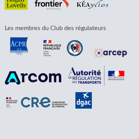
Les membres du Club des régulateurs