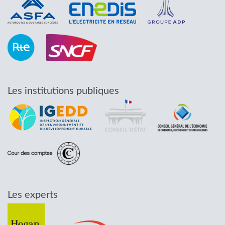
Les institutions publiques
Les experts