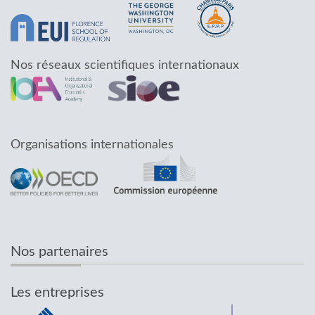
Nos réseaux scientifiques internationaux
Organisations internationales
Nos partenaires
Les entreprises