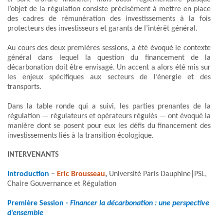
l’objet de la régulation consiste précisément à mettre en place
des cadres de rémunération des investissements à la fois
protecteurs des investisseurs et garants de l’intérêt général.
Au cours des deux premières sessions, a été évoqué le contexte
général dans lequel la question du financement de la
décarbonation doit être envisagé. Un accent a alors été mis sur
les enjeux spécifiques aux secteurs de l’énergie et des
transports.
Dans la table ronde qui a suivi, les parties prenantes de la
régulation — régulateurs et opérateurs régulés — ont évoqué la
manière dont se posent pour eux les défis du financement des
investissements liés à la transition écologique
.
INTERVENANTS
Introduction
–
Eric Brousseau
,
Université Paris Dauphine|PSL,
Chaire Gouvernance et Régulation
Première Session -
Financer la décarbonation : une perspective
d’ensemble