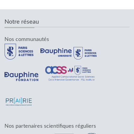
Notre réseau
Nos communautés
Nos partenaires scientifiques réguliers