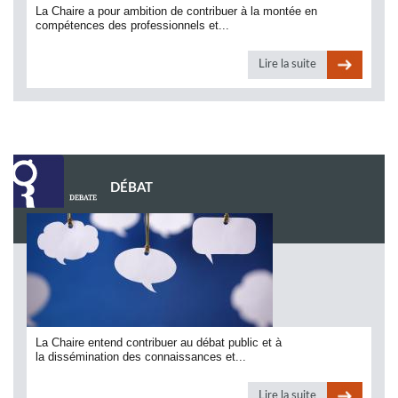
La Chaire a pour ambition de contribuer à la montée en
compétences des professionnels et...
Lire la suite
DÉBAT
La Chaire entend contribuer au débat public et à
la dissémination des connaissances et...
Lire la suite