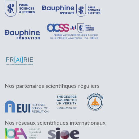
Nos partenaires scientifiques réguliers
Nos réseaux scientifiques internationaux