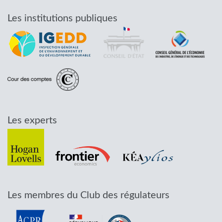
Les institutions publiques
Les experts
Les membres du Club des régulateurs