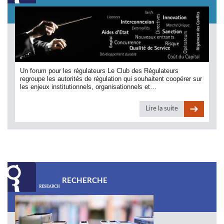
Un forum pour les régulateurs Le Club des Régulateurs
regroupe les autorités de régulation qui souhaitent coopérer sur
les enjeux institutionnels, organisationnels et…
Lire la suite
RECHERCHE