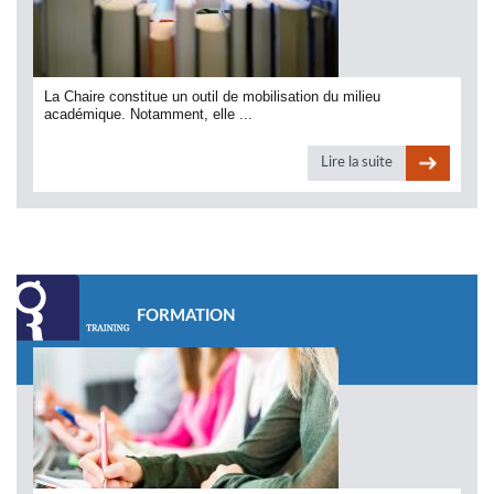
La Chaire constitue un outil de mobilisation du milieu
académique. Notamment, elle ...
Lire la suite
FORMATION