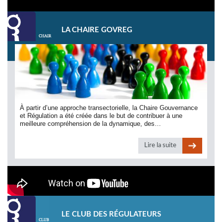
LA CHAIRE GOVREG
À partir d’une approche transectorielle, la Chaire Gouvernance
et Régulation a été créée dans le but de contribuer à une
meilleure compréhension de la dynamique, des…
Lire la suite
LE CLUB DES RÉGULATEURS