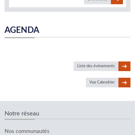
AGENDA
Liste des événements
Vue Calendrier
Notre réseau
Nos communautés