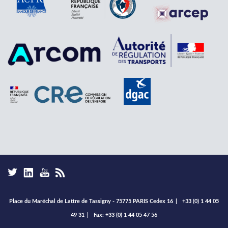
Place du Maréchal de Lattre de Tassigny - 75775 PARIS Cedex 16
|
+33 (0) 1 44 05
49 31
|
Fax: +33 (0) 1 44 05 47 56