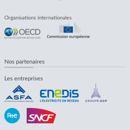
Organisations internationales
Nos partenaires
Les entreprises