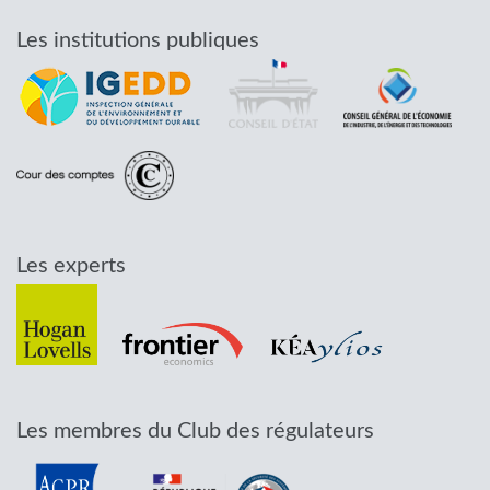
Les institutions publiques
Les experts
Les membres du Club des régulateurs