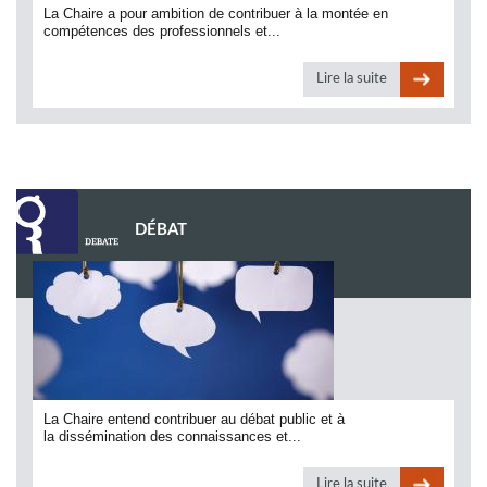
La Chaire a pour ambition de contribuer à la montée en
compétences des professionnels et...
Lire la suite
DÉBAT
La Chaire entend contribuer au débat public et à
la dissémination des connaissances et...
Lire la suite