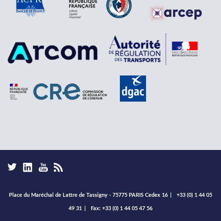
Place du Maréchal de Lattre de Tassigny - 75775 PARIS Cedex 16
|
+33 (0) 1 44 05
49 31
|
Fax: +33 (0) 1 44 05 47 56