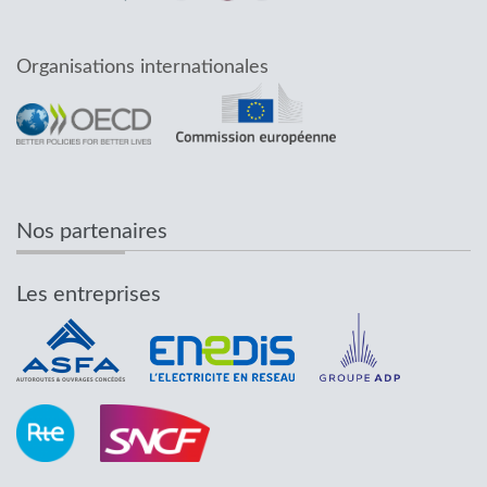
Organisations internationales
Nos partenaires
Les entreprises