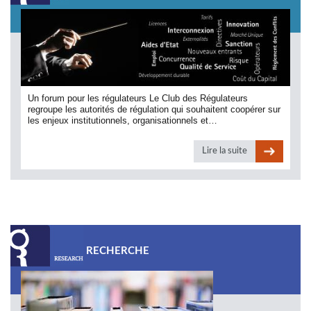
Un forum pour les régulateurs Le Club des Régulateurs
regroupe les autorités de régulation qui souhaitent coopérer sur
les enjeux institutionnels, organisationnels et…
Lire la suite
RECHERCHE