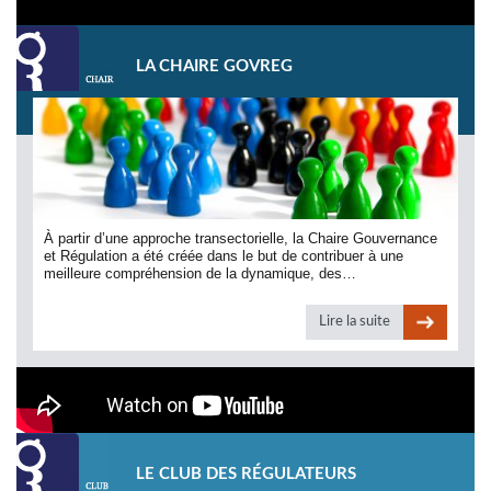
LA CHAIRE GOVREG
À partir d’une approche transectorielle, la Chaire Gouvernance
et Régulation a été créée dans le but de contribuer à une
meilleure compréhension de la dynamique, des…
Lire la suite
LE CLUB DES RÉGULATEURS