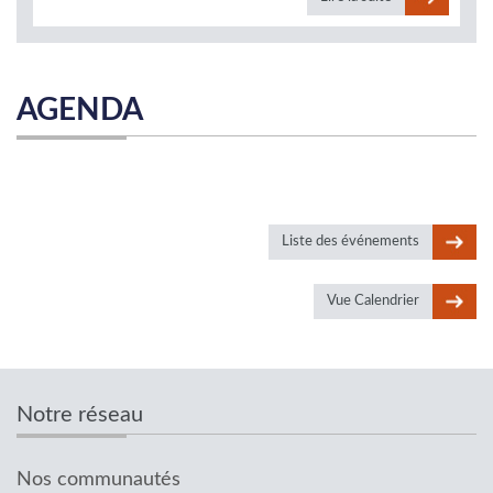
AGENDA
Liste des événements
Vue Calendrier
Notre réseau
Nos communautés