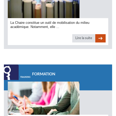
La Chaire constitue un outil de mobilisation du milieu
académique. Notamment, elle ...
Lire la suite
FORMATION