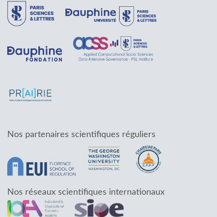
Nos partenaires scientifiques réguliers
Nos réseaux scientifiques internationaux