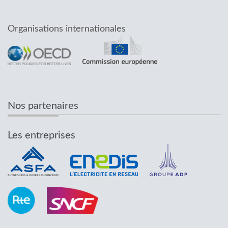
Organisations internationales
Nos partenaires
Les entreprises