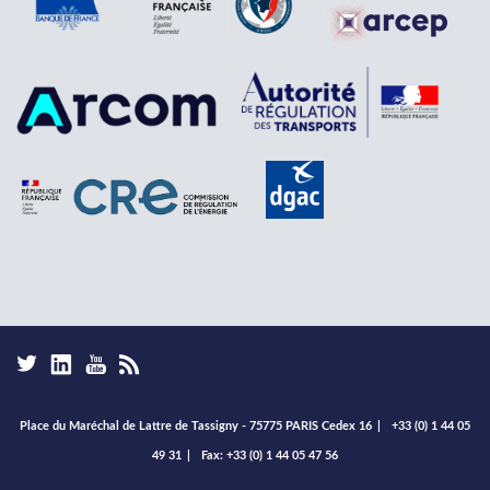
Place du Maréchal de Lattre de Tassigny - 75775 PARIS Cedex 16
|
+33 (0) 1 44 05
49 31
|
Fax: +33 (0) 1 44 05 47 56