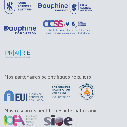
Nos partenaires scientifiques réguliers
Nos réseaux scientifiques internationaux