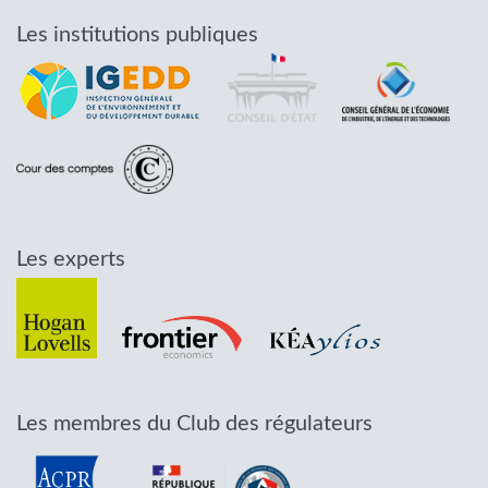
Les institutions publiques
Les experts
Les membres du Club des régulateurs