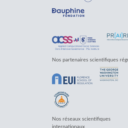
Nos partenaires scientifiques rég
Nos réseaux scientifiques
internationaux