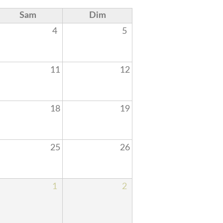
Sam
Dim
4
5
11
12
18
19
25
26
1
2