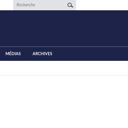
Recherche
MÉDIAS
ARCHIVES