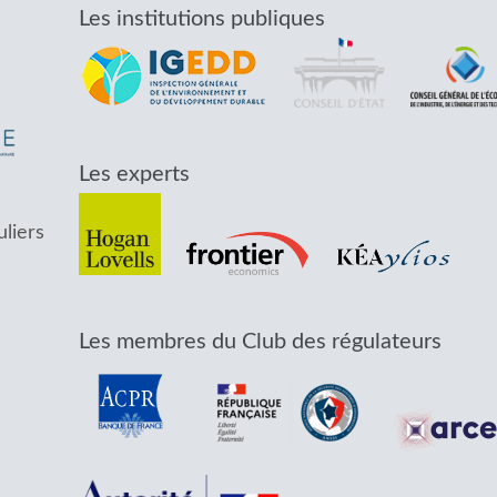
Les institutions publiques
Les experts
uliers
Les membres du Club des régulateurs