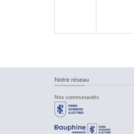
PAGINATION
Notre réseau
Nos communautés