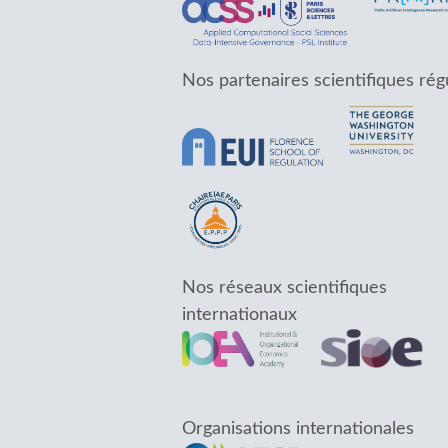
Nos partenaires scientifiques rég
Nos réseaux scientifiques
internationaux
Organisations internationales