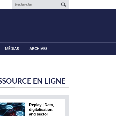
Recherche
MÉDIAS
ARCHIVES
SSOURCE EN LIGNE
Replay | Data,
digitalisation,
and sector