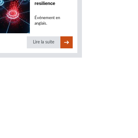
resilience
Événement en
anglais.
Lire la suite