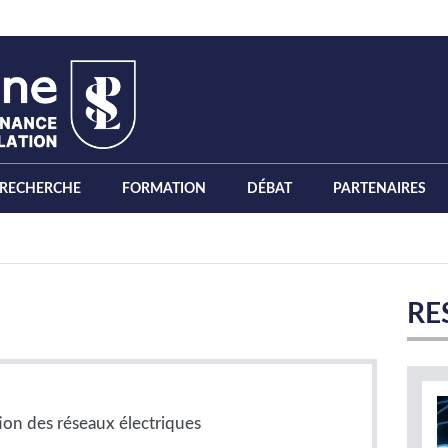
RECHERCHE
FORMATION
DÉBAT
PARTENAIRES
RE
tion des réseaux électriques