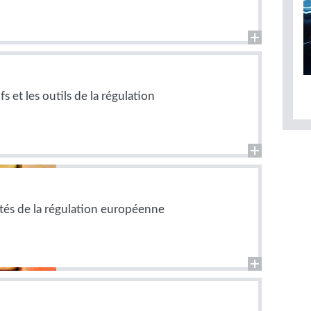
fs et les outils de la régulation
ités de la régulation européenne