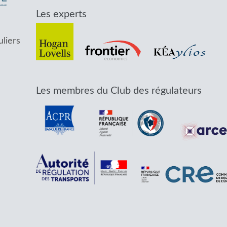
Les experts
uliers
Les membres du Club des régulateurs