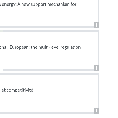
e energy: A new support mechanism for
ional, European: the multi-level regulation
 et compétitivité