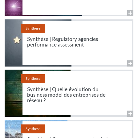
Synthèse
Synthèse | Regulatory agencies
performance assessment
Synthèse
Synthèse | Quelle évolution du
business model des entreprises de
réseau ?
Synthèse