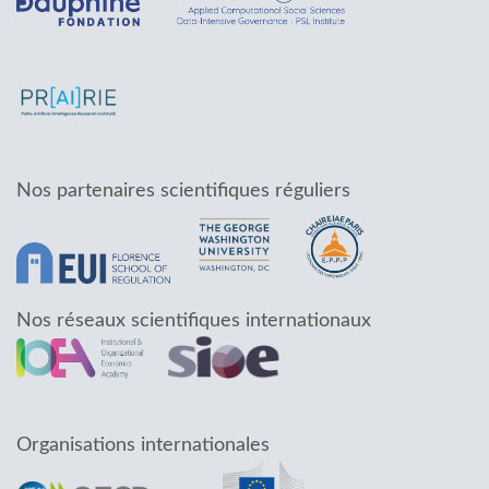
Nos partenaires scientifiques réguliers
Nos réseaux scientifiques internationaux
Organisations internationales