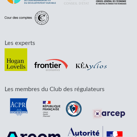
Les experts
Les membres du Club des régulateurs