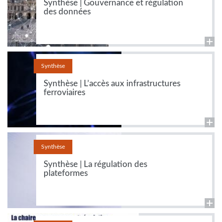
Synthèse | Gouvernance et régulation
des données
Synthèse
Synthèse | L’accès aux infrastructures
ferroviaires
Synthèse
Synthèse | La régulation des
plateformes