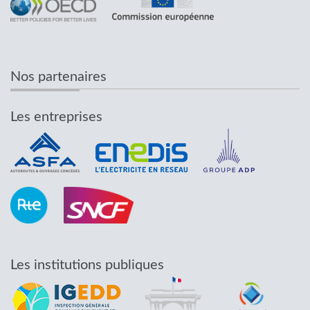
Nos partenaires
Les entreprises
Les institutions publiques