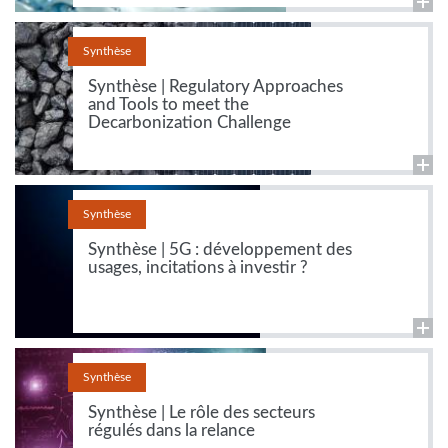
Synthèse
Synthèse | Regulatory Approaches
and Tools to meet the
Decarbonization Challenge
Synthèse
Synthèse | 5G : développement des
usages, incitations à investir ?
Synthèse
Synthèse | Le rôle des secteurs
régulés dans la relance