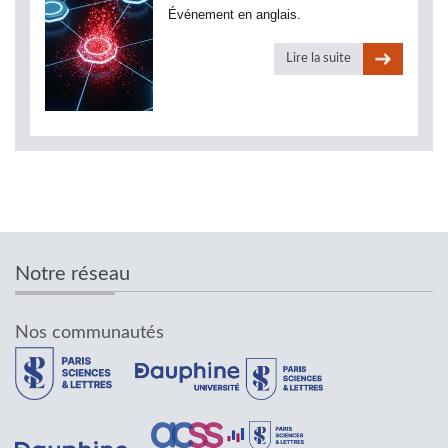
Événement en anglais.
Lire la suite
Notre réseau
Nos communautés