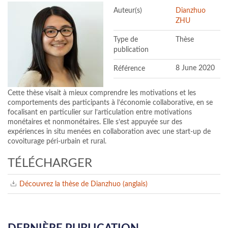
Auteur(s)
Dianzhuo
ZHU
Type de
Thèse
publication
Référence
8 June 2020
Cette thèse visait à mieux comprendre les motivations et les
comportements des participants à l’économie collaborative, en se
focalisant en particulier sur l’articulation entre motivations
monétaires et nonmonétaires. Elle s’est appuyée sur des
expériences in situ menées en collaboration avec une start-up de
covoiturage péri-urbain et rural.
TÉLÉCHARGER
Découvrez la thèse de Dianzhuo (anglais)