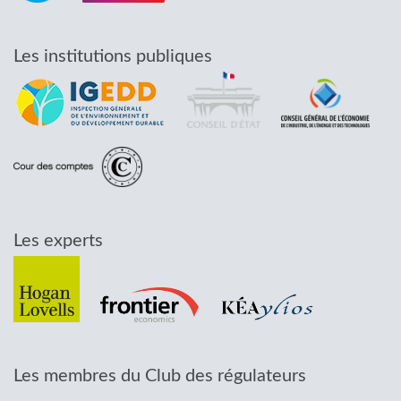
Les institutions publiques
Les experts
Les membres du Club des régulateurs