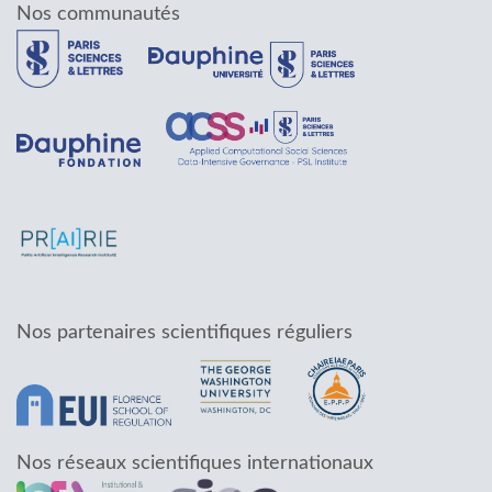
Nos communautés
Nos partenaires scientifiques réguliers
Nos réseaux scientifiques internationaux