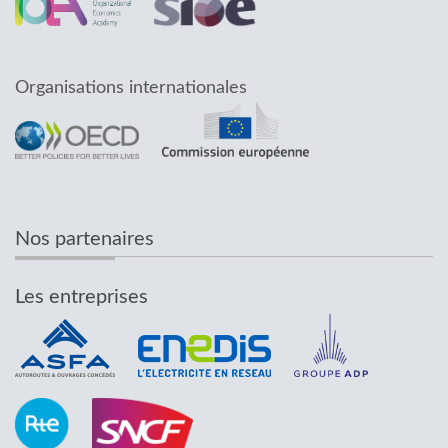
Organisations internationales
Nos partenaires
Les entreprises