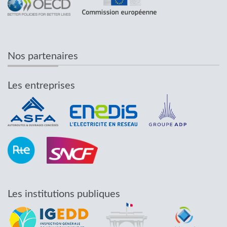
Nos partenaires
Les entreprises
Les institutions publiques