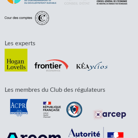
Les experts
Les membres du Club des régulateurs