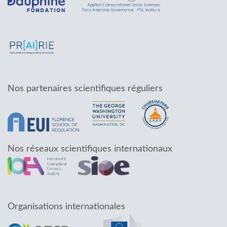
Nos partenaires scientifiques réguliers
Nos réseaux scientifiques internationaux
Organisations internationales