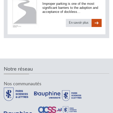
Improper parking is one of the most
significant barriers to the adoption and
acceptance of dockless…
En savoir plus
Notre réseau
Nos communautés