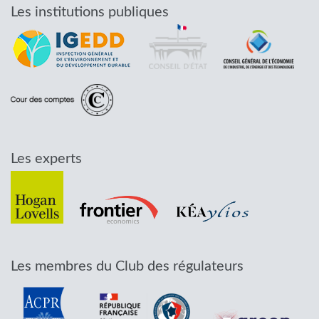
Les institutions publiques
Les experts
Les membres du Club des régulateurs