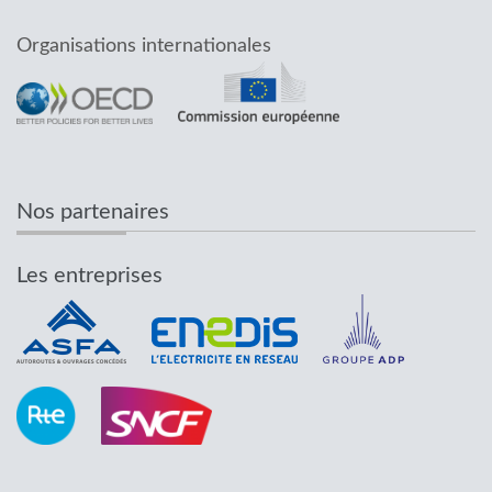
Organisations internationales
Nos partenaires
Les entreprises