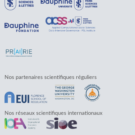
Nos partenaires scientifiques réguliers
Nos réseaux scientifiques internationaux