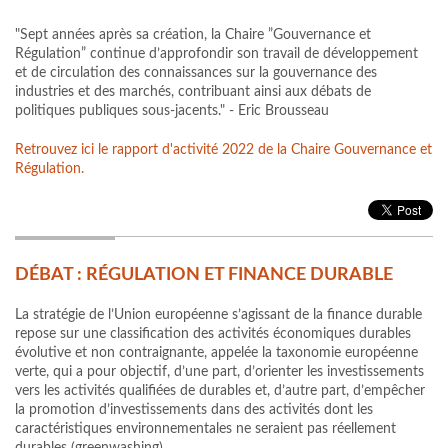
"Sept années après sa création, la Chaire ”Gouvernance et
Régulation” continue d’approfondir son travail de développement
et de circulation des connaissances sur la gouvernance des
industries et des marchés, contribuant ainsi aux débats de
politiques publiques sous-jacents." - Eric Brousseau
Retrouvez ici le rapport d'activité 2022 de la Chaire Gouvernance et
Régulation.
DÉBAT : RÉGULATION ET FINANCE DURABLE
La stratégie de l’Union européenne s’agissant de la finance durable
repose sur une classification des activités économiques durables
évolutive et non contraignante, appelée la taxonomie européenne
verte, qui a pour objectif, d’une part, d’orienter les investissements
vers les activités qualifiées de durables et, d’autre part, d’empêcher
la promotion d’investissements dans des activités dont les
caractéristiques environnementales ne seraient pas réellement