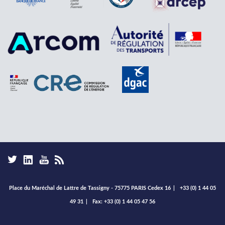
Place du Maréchal de Lattre de Tassigny - 75775 PARIS Cedex 16
|
+33 (0) 1 44 05
49 31
|
Fax: +33 (0) 1 44 05 47 56