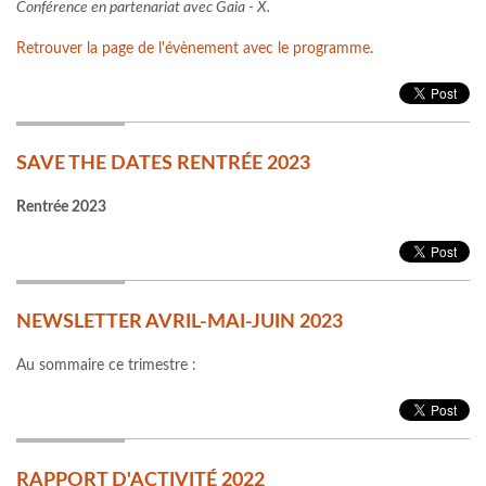
Conférence en partenariat avec Gaia - X.
Retrouver la page de l'évènement avec le programme
.
SAVE THE DATES RENTRÉE 2023
Rentrée 2023
NEWSLETTER AVRIL-MAI-JUIN 2023
Au sommaire ce trimestre :
RAPPORT D'ACTIVITÉ 2022