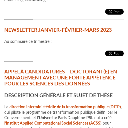
durables (greenwashing).
NEWSLETTER JANVIER-FÉVRIER-MARS 2023
Au sommaire ce trimestre :
APPEL À CANDIDATURES – DOCTORANT(E) EN
MANAGEMENT AVEC UNE FORTE APPÉTENCE
POUR LES SCIENCES DES DONNÉES
DESCRIPTION GÉNÉRALE ET SUJET DE THÈSE
La
direction interministérielle de la transformation publique (DITP)
,
qui pilote le programme de transformation publique défini par le
Gouvernement, et
l’Université Paris Dauphine-PSL
qui a créé
l’Institut Applied Computational Social Sciences (ACSS)
pour