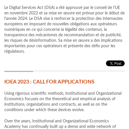
Le Digital Services Act (DSA) a été approuvé par le conseil de l'UE
en novembre 2022 et sa mise en œuvre est prévue pour le début de
l'année 2024. Le DSA vise à renforcer la protection des internautes
européens en imposant de nouvelles obligations aux opérateurs
numériques en ce qui concerne la légalité des contenus, la
transparence des mécanismes de recommandation et de publicité,
les risques de désinformation. Sa mise en œuvre a des implications
importantes pour ces opérateurs et présente des défis pour les
régulateurs.
IOEA 2023 : CALL FOR APPLICATIONS
Using rigorous scientific methods, Institutional and Organizational
Economics focuses on the theoretical and empirical analysis of
institutions, organizations and contracts, as well as on the
conditions under which these devices evolve.
Over the years, Institutional and Organizational Economics
Academy has continually built up a dense and wide network of