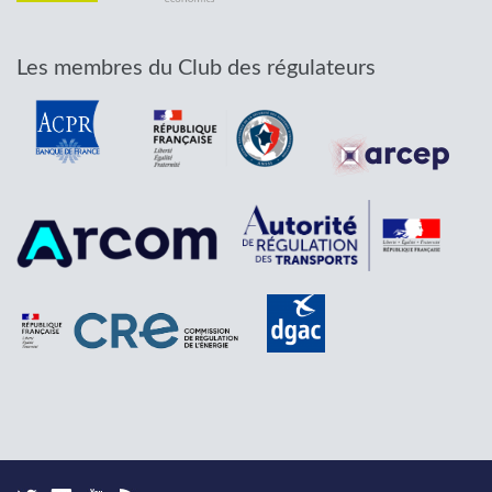
Les membres du Club des régulateurs