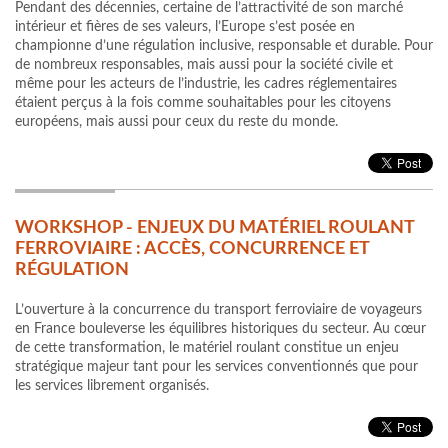
Pendant des décennies, certaine de l’attractivité de son marché
intérieur et fières de ses valeurs, l’Europe s’est posée en
championne d’une régulation inclusive, responsable et durable. Pour
de nombreux responsables, mais aussi pour la société civile et
même pour les acteurs de l’industrie, les cadres réglementaires
étaient perçus à la fois comme souhaitables pour les citoyens
européens, mais aussi pour ceux du reste du monde.
WORKSHOP - ENJEUX DU MATÉRIEL ROULANT
FERROVIAIRE : ACCÈS, CONCURRENCE ET
RÉGULATION
L’ouverture à la concurrence du transport ferroviaire de voyageurs
en France bouleverse les équilibres historiques du secteur. Au cœur
de cette transformation, le matériel roulant constitue un enjeu
stratégique majeur tant pour les services conventionnés que pour
les services librement organisés.