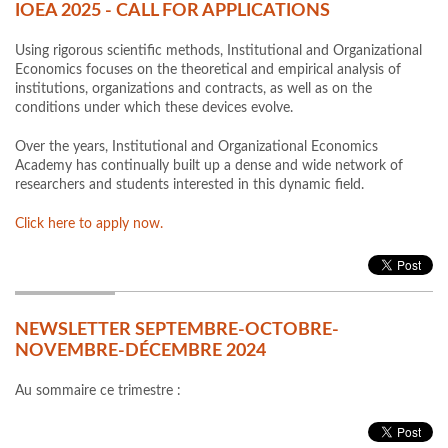
IOEA 2025 - CALL FOR APPLICATIONS
Using rigorous scientific methods, Institutional and Organizational
Economics focuses on the theoretical and empirical analysis of
institutions, organizations and contracts, as well as on the
conditions under which these devices evolve.
Over the years, Institutional and Organizational Economics
Academy has continually built up a dense and wide network of
researchers and students interested in this dynamic field.
Click here to apply now.
NEWSLETTER SEPTEMBRE-OCTOBRE-
NOVEMBRE-DÉCEMBRE 2024
Au sommaire ce trimestre :