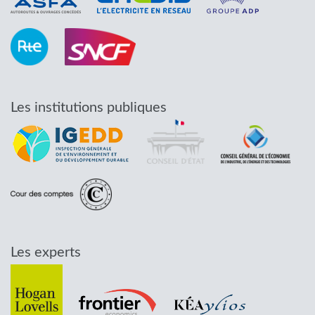
Les institutions publiques
Les experts