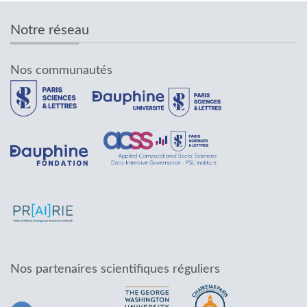
Notre réseau
Nos communautés
Nos partenaires scientifiques réguliers