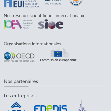
Nos réseaux scientifiques internationaux
Organisations internationales
Nos partenaires
Les entreprises