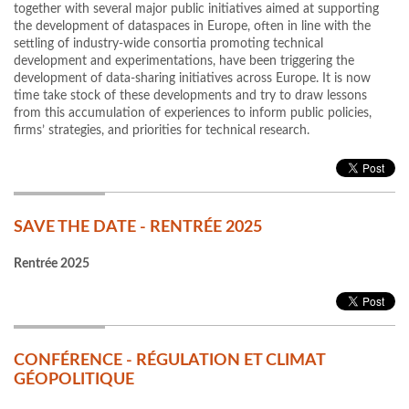
together with several major public initiatives aimed at supporting
the development of dataspaces in Europe, often in line with the
settling of industry-wide consortia promoting technical
development and experimentations, have been triggering the
development of data-sharing initiatives across Europe. It is now
time take stock of these developments and try to draw lessons
from this accumulation of experiences to inform public policies,
firms’ strategies, and priorities for technical research.
SAVE THE DATE - RENTRÉE 2025
Rentrée 2025
CONFÉRENCE - RÉGULATION ET CLIMAT
GÉOPOLITIQUE