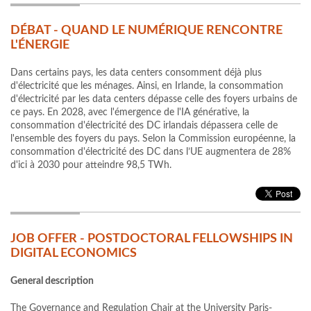
DÉBAT - QUAND LE NUMÉRIQUE RENCONTRE
L'ÉNERGIE
Dans certains pays, les data centers consomment déjà plus
d'électricité que les ménages. Ainsi, en Irlande, la consommation
d'électricité par les data centers dépasse celle des foyers urbains de
ce pays. En 2028, avec l'émergence de l'IA générative, la
consommation d'électricité des DC irlandais dépassera celle de
l'ensemble des foyers du pays. Selon la Commission européenne, la
consommation d'électricité des DC dans l’UE augmentera de 28%
d'ici à 2030 pour atteindre 98,5 TWh.
JOB OFFER - POSTDOCTORAL FELLOWSHIPS IN
DIGITAL ECONOMICS
General description
The Governance and Regulation Chair at the University Paris-