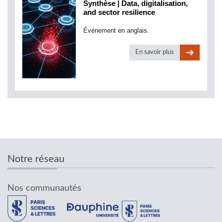
Synthèse | Data, digitalisation,
and sector resilience
Événement en anglais.
En savoir plus
Notre réseau
Nos communautés