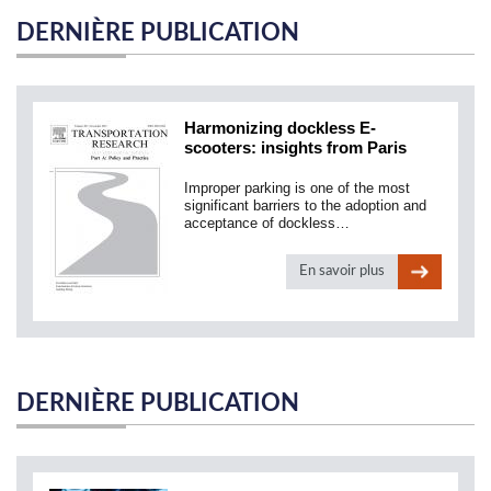
DERNIÈRE PUBLICATION
Harmonizing dockless E-
scooters: insights from Paris
Improper parking is one of the most
significant barriers to the adoption and
acceptance of dockless…
En savoir plus
DERNIÈRE PUBLICATION