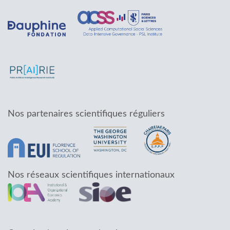
Nos partenaires scientifiques réguliers
Nos réseaux scientifiques internationaux