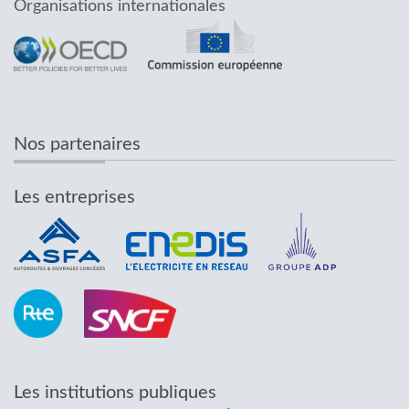
Organisations internationales
Nos partenaires
Les entreprises
Les institutions publiques