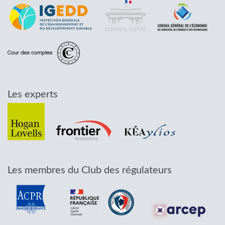
Les experts
Les membres du Club des régulateurs